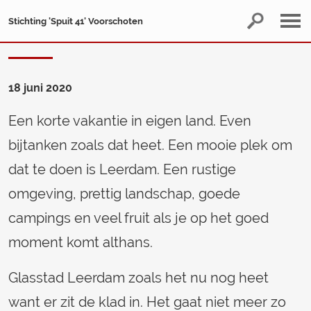
Stichting 'Spuit 41' Voorschoten
18 juni 2020
Een korte vakantie in eigen land. Even
bijtanken zoals dat heet. Een mooie plek om
dat te doen is Leerdam. Een rustige
omgeving, prettig landschap, goede
campings en veel fruit als je op het goed
moment komt althans.
Glasstad Leerdam zoals het nu nog heet
want er zit de klad in. Het gaat niet meer zo