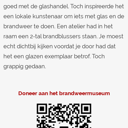
goed met de glashandel. Toch inspireerde het
een lokale kunstenaar om iets met glas en de
brandweer te doen. Een atelier had in het
raam een 2-tal brandblussers staan. Je moest
echt dichtbij kijken voordat je door had dat
het een glazen exemplaar betrof. Toch
grappig gedaan.
Doneer aan het brandweermuseum