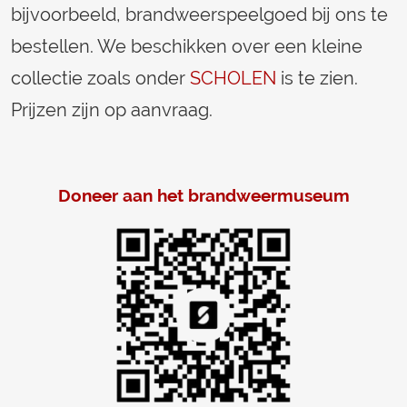
bijvoorbeeld, brandweerspeelgoed bij ons te
bestellen. We beschikken over een kleine
collectie zoals onder
SCHOLEN
is te zien.
Prijzen zijn op aanvraag.
Doneer aan het brandweermuseum