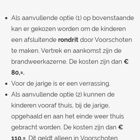
Als aanvullende optie (1) op bovenstaande
kan er gekozen worden om de kinderen
een afsluitende
rondrit
door Voorschoten
te maken. Vertrek en aankomst zijn de
brandweerkazerne. De kosten zijn dan
€
80,=.
Voor de jarige is er een verrassing.
Als aanvullende optie (2) kunnen de
kinderen vooraf thuis, bij de jarige,
opgehaald en aan het einde weer thuis
gebracht worden. De kosten zijn dan
€
110,=
. Dit geldt alleen in Voorschoten.