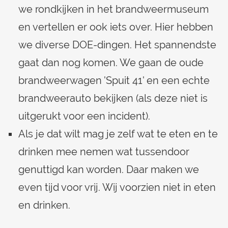
we rondkijken in het brandweermuseum
en vertellen er ook iets over. Hier hebben
we diverse DOE-dingen. Het spannendste
gaat dan nog komen. We gaan de oude
brandweerwagen 'Spuit 41' en een echte
brandweerauto bekijken (als deze niet is
uitgerukt voor een incident).
Als je dat wilt mag je zelf wat te eten en te
drinken mee nemen wat tussendoor
genuttigd kan worden. Daar maken we
even tijd voor vrij. Wij voorzien niet in eten
en drinken.