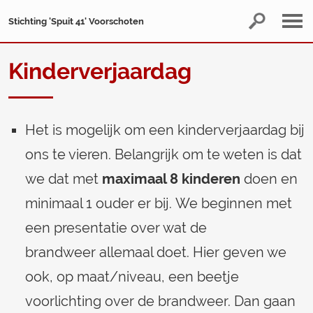
Stichting 'Spuit 41' Voorschoten
Kinderverjaardag
Het is mogelijk om een kinderverjaardag bij
ons te vieren. Belangrijk om te weten is dat
we dat met
maximaal 8 kinderen
doen en
minimaal 1 ouder er bij. We beginnen met
een presentatie over wat de
brandweer allemaal doet. Hier geven we
ook, op maat/niveau, een beetje
voorlichting over de brandweer. Dan gaan