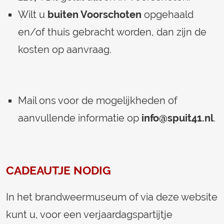
Wilt u
buiten Voorschoten
opgehaald
en/of thuis gebracht worden, dan zijn de
kosten op aanvraag.
Mail ons voor de mogelijkheden of
aanvullende informatie op
info@spuit41.nl
.
CADEAUTJE NODIG
In het brandweermuseum of via deze website
kunt u, voor een verjaardagspartijtje