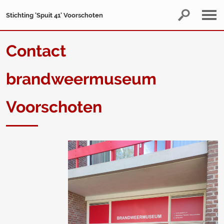
Stichting 'Spuit 41' Voorschoten
Contact
brandweermuseum
Voorschoten