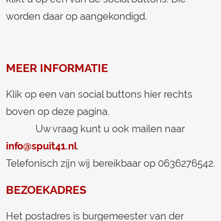
worden daar op aangekondigd.
MEER INFORMATIE
Klik op een van social buttons hier rechts
boven op deze pagina.
Uw vraag kunt u ook mailen naar
info@spuit41.nl
.
Telefonisch zijn wij bereikbaar op 0636276542.
BEZOEKADRES
Het postadres is burgemeester van der