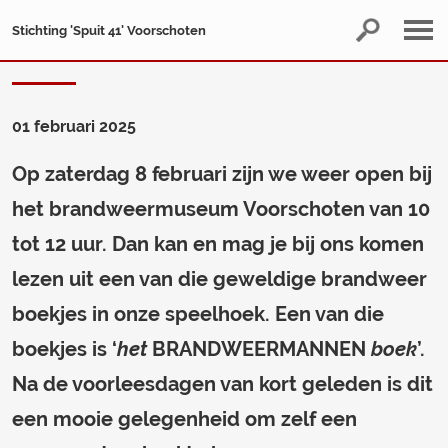
Stichting 'Spuit 41' Voorschoten
01 februari 2025
Op zaterdag 8 februari zijn we weer open bij
het brandweermuseum Voorschoten van 10
tot 12 uur. Dan kan en mag je bij ons komen
lezen uit een van die geweldige brandweer
boekjes in onze speelhoek. Een van die
boekjes is ‘
het
BRANDWEERMANNEN
boek
’.
Na de voorleesdagen van kort geleden is dit
een mooie gelegenheid om zelf een