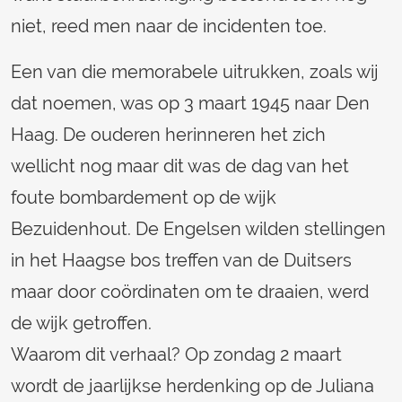
niet, reed men naar de incidenten toe.
Een van die memorabele uitrukken, zoals wij
dat noemen, was op 3 maart 1945 naar Den
Haag. De ouderen herinneren het zich
wellicht nog maar dit was de dag van het
foute bombardement op de wijk
Bezuidenhout. De Engelsen wilden stellingen
in het Haagse bos treffen van de Duitsers
maar door coördinaten om te draaien, werd
de wijk getroffen.
Waarom dit verhaal? Op zondag 2 maart
wordt de jaarlijkse herdenking op de Juliana