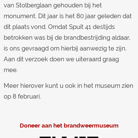
van Stolberglaan gehouden bij het
monument. Dit jaar is het 80 jaar geleden dat
dit plaats vond. Omdat Spuit 41 destijds
betrokken was bij de brandbestrijding aldaar,
is ons gevraagd om hierbij aanwezig te zijn.
Aan dit verzoek doen we uiteraard graag
mee.
Meer hierover kunt u ook in het museum zien
op 8 februari.
Doneer aan het brandweermuseum