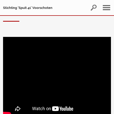
Stichting 'Spuit 41' Voorschoten