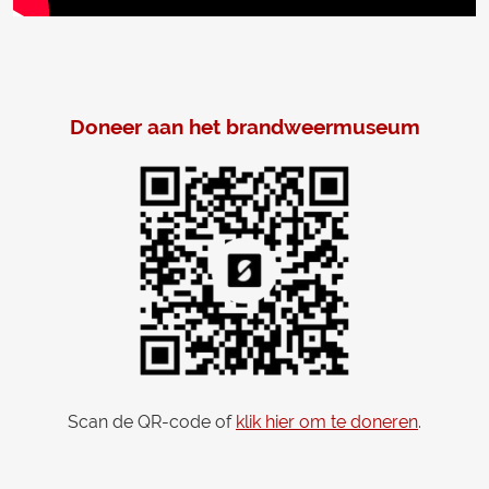
Doneer aan het brandweermuseum
Scan de QR-code of
klik hier om te doneren
.